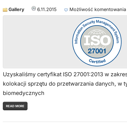
Gallery
6.11.2015
Możliwość komentowani
Uzyskaliśmy certyfikat ISO 27001:2013 w zakre
kolokacji sprzętu do przetwarzania danych, w 
biomedycznych
READ MORE