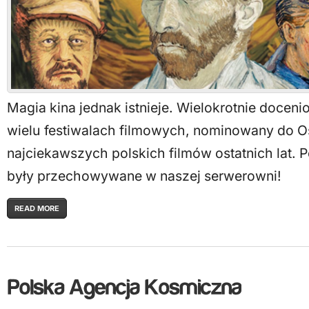
Magia kina jednak istnieje. Wielokrotnie doceni
wielu festiwalach filmowych, nominowany do Os
najciekawszych polskich filmów ostatnich lat. 
były przechowywane w naszej serwerowni!
READ MORE