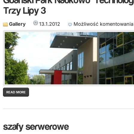
Gallery
13.1.2012
Możliwość komentowani
READ MORE