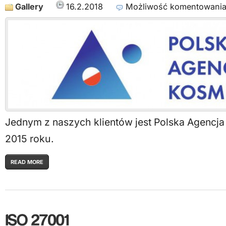
Gallery
16.2.2018
Możliwość komentowani
Jednym z naszych klientów jest Polska Agencj
2015 roku.
READ MORE