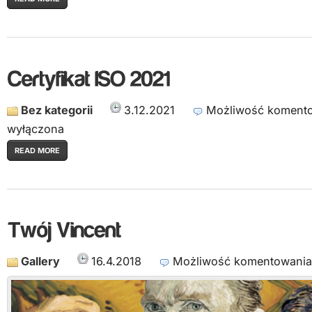
Bez kategorii
3.12.2021
Możliwość koment
wyłączona
READ MORE
Gallery
16.4.2018
Możliwość komentowani