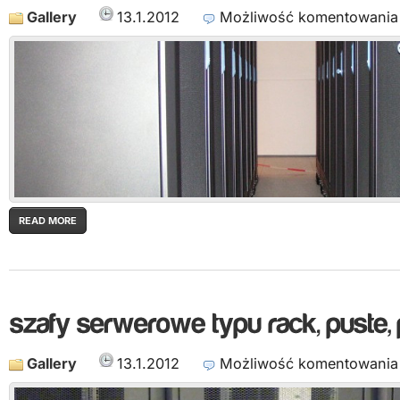
Gallery
13.1.2012
Możliwość komentowani
READ MORE
Gallery
13.1.2012
Możliwość komentowani